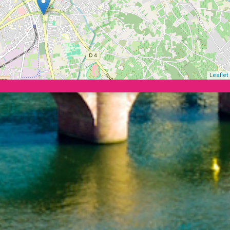
Leaflet