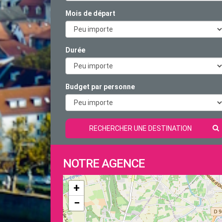
Mois de départ
Durée
Budget par personne
RECHERCHER UNE DESTINATION
NOTRE AGENCE
+
−