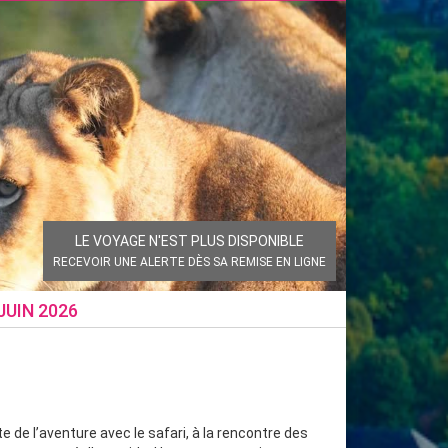
LE VOYAGE N'EST PLUS DISPONIBLE
RECEVOIR UNE ALERTE DÈS SA REMISE EN LIGNE
JUIN 2026
e de l’aventure avec le safari, à la rencontre des