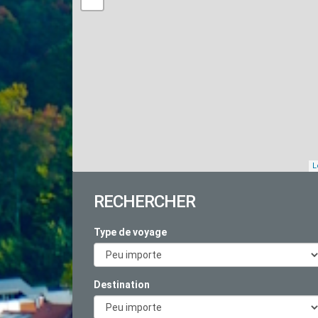
L
RECHERCHER
Type de voyage
Destination