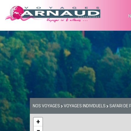
N
NOS VOYAGES
VOYAGES INDIVIDUELS
SAFARI DE
+
−