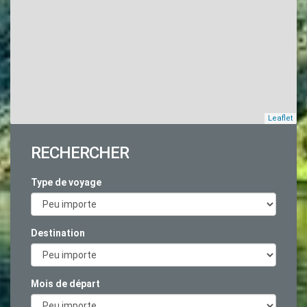
Leaflet
RECHERCHER
Type de voyage
Destination
Mois de départ