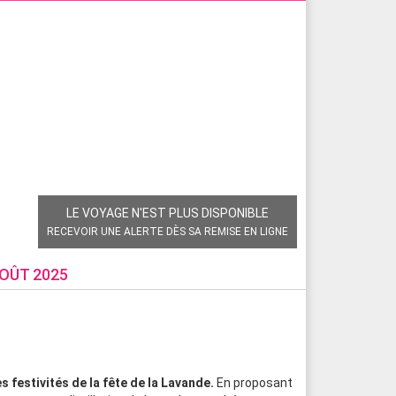
LE VOYAGE N'EST PLUS DISPONIBLE
RECEVOIR UNE ALERTE DÈS SA REMISE EN LIGNE
OÛT 2025
 festivités de la fête de la Lavande.
En proposant