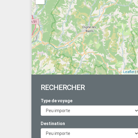
Leaflet
|
RECHERCHER
Type de voyage
Destination