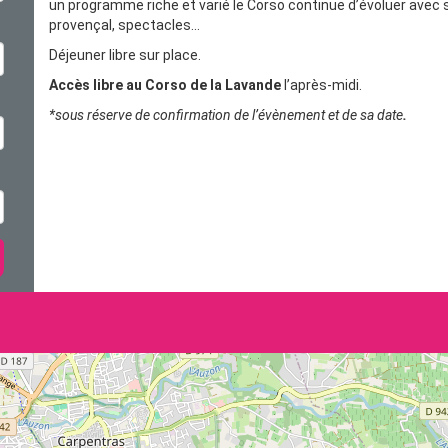
un programme riche et varié le Corso continue d’évoluer avec s
provençal, spectacles...
Déjeuner libre sur place.
Accès libre au Corso de la Lavande
l’après-midi.
*sous réserve de confirmation de l’évènement et de sa date
.