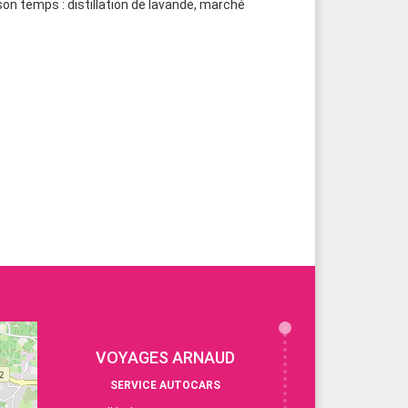
on temps : distillation de lavande, marché
VOYAGES ARNAUD
SERVICE AUTOCARS