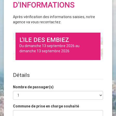
D'INFORMATIONS
Après vérification des informations saisies, notre
agence va vous recontactez.
L'ILE DES EMBIEZ
Du
dimanche 13 septembre 2026
au
dimanche 13 septembre 2026
Détails
Nombre de passager(s)
Commune de prise en charge souhaité