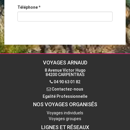
Téléphone
*
VOYAGES ARNAUD
8 Avenue Victor Hugo
84200 CARPENTRAS
04 90 63 01 82
Contactez-nous
Egalité Professionnelle
NOS VOYAGES ORGANISÉS
Voyages individuels
Voyages groupes
LIGNES ET RÉSEAUX