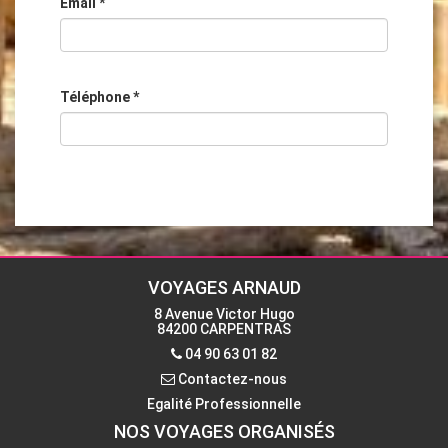
Email
*
Téléphone
*
VOYAGES ARNAUD
8 Avenue Victor Hugo
84200 CARPENTRAS
04 90 63 01 82
Contactez-nous
Egalité Professionnelle
NOS VOYAGES ORGANISÉS