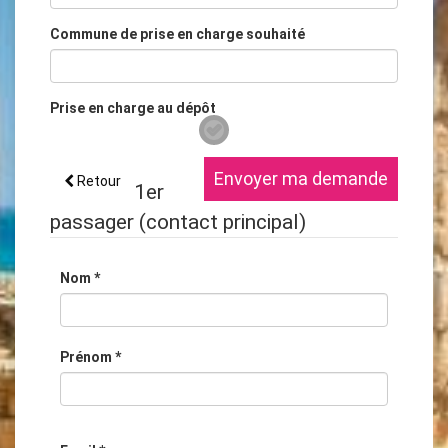
Commune de prise en charge souhaité
Prise en charge au dépôt
Envoyer ma demande
Retour
1er
passager
(contact principal)
Nom
*
Prénom
*