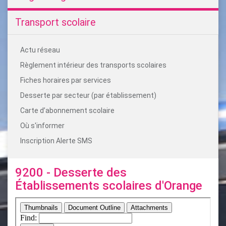
Transport scolaire
Actu réseau
Règlement intérieur des transports scolaires
Fiches horaires par services
Desserte par secteur (par établissement)
Carte d’abonnement scolaire
Où s'informer
Inscription Alerte SMS
9200 - Desserte des
Établissements scolaires d'Orange