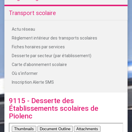
Transport scolaire
Actu réseau
Règlement intérieur des transports scolaires
Fiches horaires par services
Desserte par secteur (par établissement)
Carte d’abonnement scolaire
Où s'informer
Inscription Alerte SMS
9115 - Desserte des
Établissements scolaires de
Piolenc