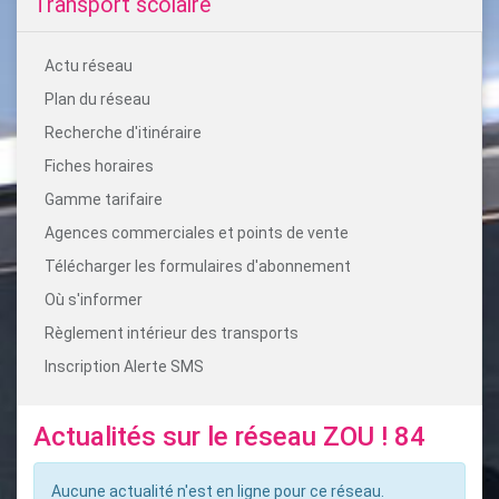
Transport scolaire
Actu réseau
Plan du réseau
Recherche d'itinéraire
Fiches horaires
Gamme tarifaire
Agences commerciales et points de vente
Télécharger les formulaires d'abonnement
Où s'informer
Règlement intérieur des transports
Inscription Alerte SMS
Actualités sur le réseau ZOU ! 84
Aucune actualité n'est en ligne pour ce réseau.